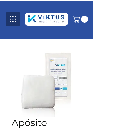
Apósito