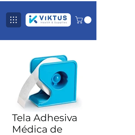
Tela Adhesiva
Médica de